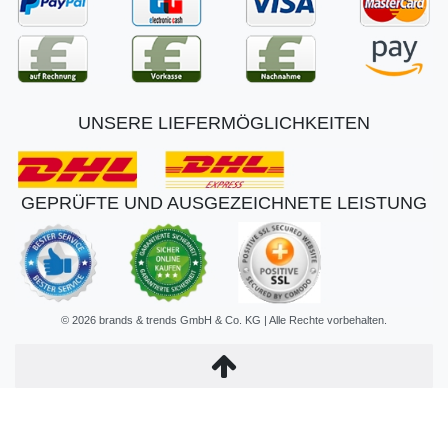
UNSERE LIEFERMÖGLICHKEITEN
GEPRÜFTE UND AUSGEZEICHNETE LEISTUNG
© 2026 brands & trends GmbH & Co. KG | Alle Rechte vorbehalten.