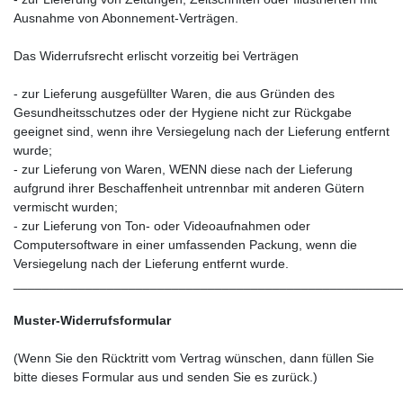
Ausnahme von Abonnement-Verträgen.
Das Widerrufsrecht erlischt vorzeitig bei Verträgen
- zur Lieferung ausgefüllter Waren, die aus Gründen des
Gesundheitsschutzes oder der Hygiene nicht zur Rückgabe
geeignet sind, wenn ihre Versiegelung nach der Lieferung entfernt
wurde;
- zur Lieferung von Waren, WENN diese nach der Lieferung
aufgrund ihrer Beschaffenheit untrennbar mit anderen Gütern
vermischt wurden;
- zur Lieferung von Ton- oder Videoaufnahmen oder
Computersoftware in einer umfassenden Packung, wenn die
Versiegelung nach der Lieferung entfernt wurde.
______________________________________________________
Muster-Widerrufsformular
(Wenn Sie den Rücktritt vom Vertrag wünschen, dann füllen Sie
bitte dieses Formular aus und senden Sie es zurück.)