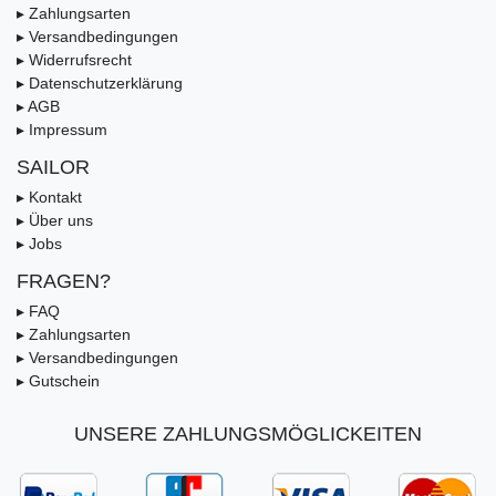
▸ Zahlungsarten
▸ Versandbedingungen
▸ Widerrufsrecht
▸ Datenschutzerklärung
▸ AGB
▸ Impressum
SAILOR
▸ Kontakt
▸ Über uns
▸ Jobs
FRAGEN?
▸ FAQ
▸ Zahlungsarten
▸ Versandbedingungen
▸ Gutschein
UNSERE ZAHLUNGSMÖGLICKEITEN