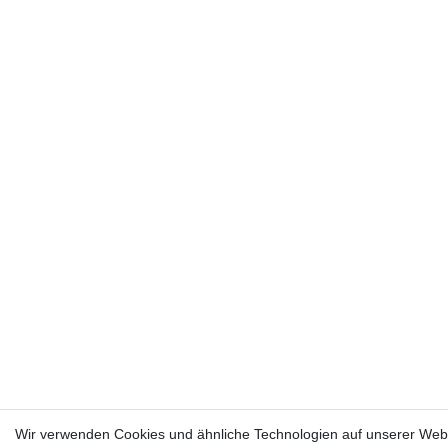
Wir verwenden Cookies und ähnliche Technologien auf unserer Webs