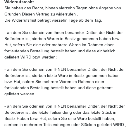
Widerrufsrecht
Sie haben das Recht, binnen vierzehn Tagen ohne Angabe von
Grunden Diesen Vertrag zu widerrufen .
Die Widerrufsfrist beträgt vierzehn Tage ab dem Tag,
- an dem Sie oder ein von Ihnen benannter Dritter, der Nicht der
Beförderer ist, sterben Waren in Besitz genommen haben bzw.
Hut, sofern Sie eine oder mehrere Waren im Rahmen einer
fortlaufenden Bestellung bestellt haben und diese einheitlich
geliefert WIRD bzw.
werden
;
- an dem Sie oder ein von IHNEN benannter Dritter, der Nicht der
Beförderer ist, sterben letzte Ware in Besitz genommen haben
bzw.
Hut, sofern Sie mehrere Waren im Rahmen einer
fortlaufenden Bestellung bestellt haben und diese getrennt
geliefert werden
;
- an dem Sie oder ein von IHNEN benannter Dritter, der Nicht der
Beförderer ist, die letzte Teilsendung oder das letzte Stück in
Besitz Haben bzw.
Hut, sofern Sie eine Ware bestellt haben,
sterben in mehreren Teilsendungen oder Stücken geliefert WIRD
;