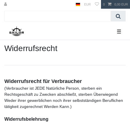
EUR
0
0,00 EUR
☰
Widerrufs­recht
Widerrufsrecht für Verbraucher
(Verbraucher ist JEDE Natürliche Person, sterben ein
Rechtsgeschäft zu Zwecken abschließt, sterben Überwiegend
Weder ihrer gewerblichen noch ihrer selbstständigen Beruflichen
tätigkeit zugerechnet Werden Kann.)
Widerrufsbelehrung