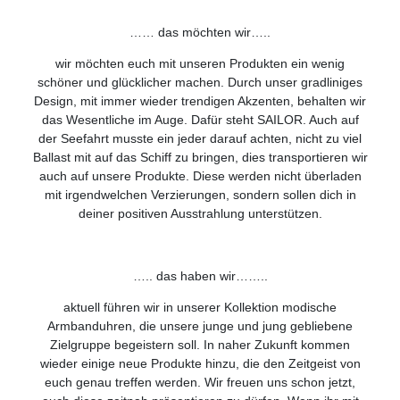
…… das möchten wir…..
wir möchten euch mit unseren Produkten ein wenig
schöner und glücklicher machen. Durch unser gradliniges
Design, mit immer wieder trendigen Akzenten, behalten wir
das Wesentliche im Auge. Dafür steht SAILOR. Auch auf
der Seefahrt musste ein jeder darauf achten, nicht zu viel
Ballast mit auf das Schiff zu bringen, dies transportieren wir
auch auf unsere Produkte. Diese werden nicht überladen
mit irgendwelchen Verzierungen, sondern sollen dich in
deiner positiven Ausstrahlung unterstützen.
….. das haben wir……..
aktuell führen wir in unserer Kollektion modische
Armbanduhren, die unsere junge und jung gebliebene
Zielgruppe begeistern soll. In naher Zukunft kommen
wieder einige neue Produkte hinzu, die den Zeitgeist von
euch genau treffen werden. Wir freuen uns schon jetzt,