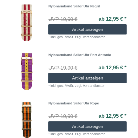
Nylonarmband Sailor Uhr Negril
ab 12,95 € *
UVP 19,90 €
Artikel anzeigen
*
inkl. ges. MwSt.
zzgl.
Versandkosten
Nylonarmband Sailor Uhr Port Antonio
ab 12,95 € *
UVP 19,90 €
Artikel anzeigen
*
inkl. ges. MwSt.
zzgl.
Versandkosten
Nylonarmband Sailor Uhr Rope
ab 12,95 € *
UVP 19,90 €
Artikel anzeigen
*
inkl. ges. MwSt.
zzgl.
Versandkosten