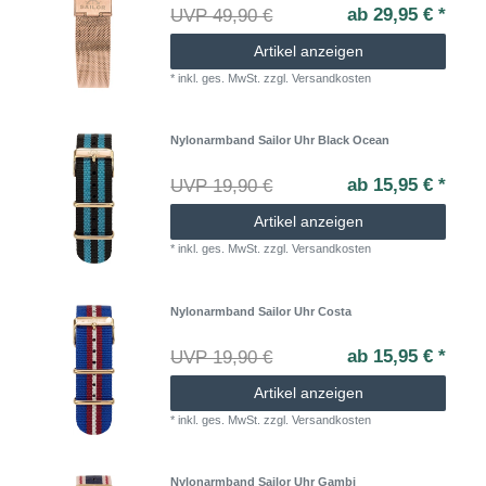
ab 29,95 € *
UVP 49,90 €
Artikel anzeigen
*
inkl. ges. MwSt.
zzgl.
Versandkosten
Nylonarmband Sailor Uhr Black Ocean
ab 15,95 € *
UVP 19,90 €
Artikel anzeigen
*
inkl. ges. MwSt.
zzgl.
Versandkosten
Nylonarmband Sailor Uhr Costa
ab 15,95 € *
UVP 19,90 €
Artikel anzeigen
*
inkl. ges. MwSt.
zzgl.
Versandkosten
Nylonarmband Sailor Uhr Gambi