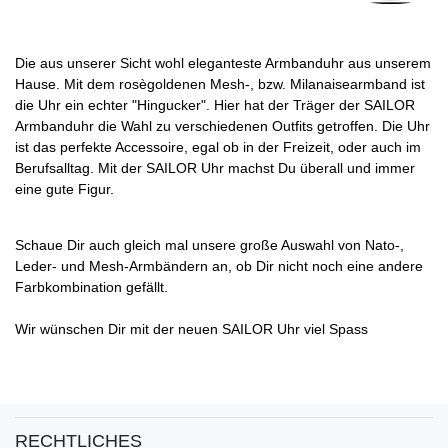
Die aus unserer Sicht wohl eleganteste Armbanduhr aus unserem
Hause. Mit dem rosègoldenen Mesh-, bzw. Milanaisearmband ist
die Uhr ein echter "Hingucker". Hier hat der Träger der SAILOR
Armbanduhr die Wahl zu verschiedenen Outfits getroffen. Die Uhr
ist das perfekte Accessoire, egal ob in der Freizeit, oder auch im
Berufsalltag. Mit der SAILOR Uhr machst Du überall und immer
eine gute Figur.
Schaue Dir auch gleich mal unsere große Auswahl von Nato-,
Leder- und Mesh-Armbändern an, ob Dir nicht noch eine andere
Farbkombination gefällt.
Wir wünschen Dir mit der neuen SAILOR Uhr viel Spass
RECHTLICHES