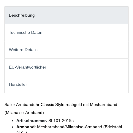
Beschreibung
Technische Daten
Weitere Details
EU-Verantwortlicher
Hersteller
Sailor Armbanduhr Classic Style rosègold mit Mesharmband
(Milanaise-Armband)
Artikelnummer:
SL101-2019s
Armband
: Mesharmband/Milanaise-Armband (Edelstahl