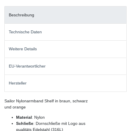
Beschreibung
Technische Daten
Weitere Details
EU-Verantwortlicher
Hersteller
Sailor Nylonarmband Shelf in braun, schwarz
und orange
Material
: Nylon
Schließe
: Dornschließe mit Logo aus
qualitäts Edelstahl (316L)