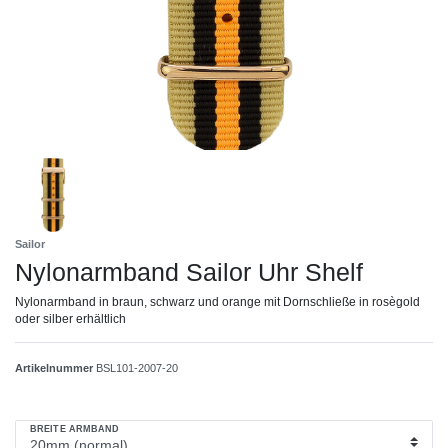
Sailor
Nylonarmband Sailor Uhr Shelf
Nylonarmband in braun, schwarz und orange mit Dornschließe in rosègold
oder silber erhältlich
Artikelnummer
BSL101-2007-20
BREITE ARMBAND