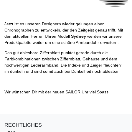
Jetzt ist es unseren Designern wieder gelungen einen
Chronographen zu entwickeln, der den Zeitgeist genau trifft. Mit
den aktuellen Herren Uhren Modell
Sydney
werden wir unsere
Produktpalette weiter um eine schöne Armbanduhr erweitern.
Das gut ablesbare Ziffernblatt punktet gerade durch die
Farbkombinationen zwischen Ziffernblatt, Gehäuse und dem
hochwertigen Lederarmband. Die Indexe und Zeiger "leuchten"
im dunkeln und sind somit auch bei Dunkelheit noch ablesbar.
Wir wünschen Dir mit der neuen SAILOR Uhr viel Spass.
RECHTLICHES