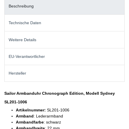
Beschreibung
Technische Daten
Weitere Details
EU-Verantwortlicher
Hersteller
Sailor Armbanduhr Chronograph Edition, Modell Sydney
SL201-1006
Artikelnummer:
SL201-1006
Armband
: Lederarmband
Armbandfarbe
: schwarz
Armbandbreite
: 22 mm