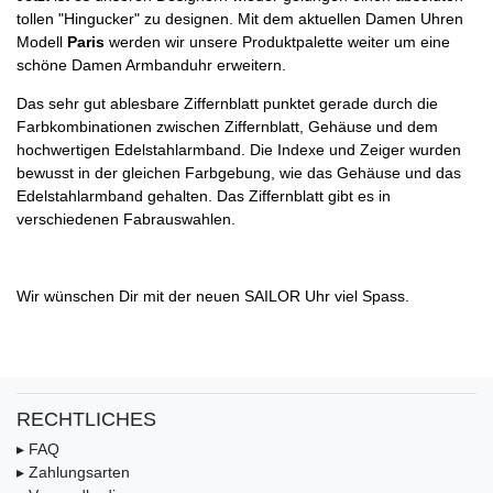
tollen "Hingucker" zu designen. Mit dem aktuellen Damen Uhren
Modell
Paris
werden wir unsere Produktpalette weiter um eine
schöne Damen Armbanduhr erweitern.
Das sehr gut ablesbare Ziffernblatt punktet gerade durch die
Farbkombinationen zwischen Ziffernblatt, Gehäuse und dem
hochwertigen Edelstahlarmband. Die Indexe und Zeiger wurden
bewusst in der gleichen Farbgebung, wie das Gehäuse und das
Edelstahlarmband gehalten. Das Ziffernblatt gibt es in
verschiedenen Fabrauswahlen.
Wir wünschen Dir mit der neuen SAILOR Uhr viel Spass.
RECHTLICHES
▸ FAQ
▸ Zahlungsarten