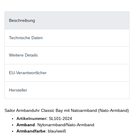
Beschreibung
Technische Daten
Weitere Details
EU-Verantwortlicher
Hersteller
Sailor Armbanduhr Classic Bay mit Natoarmband (Nato-Armband)
Artikelnummer:
SL101-2024
Armband
: Nylonarmband/Nato-Armband
Armbandfarbe
: blau/weiß