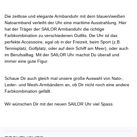
Die zeitlose und elegante Armbanduhr mit dem blauen/weißen
Natoarmband verleiht der Uhr eine maritime Ausstrahlung. Hier
hat der Träger der SAILOR Armbanduhr die richtige
Farbkombination zu verschiedenen Outfits. Die Uhr ist das
perfekte Accessoire, egal ob in der Freizeit, beim Sport (z.B.
Tennisplatz, Golfplatz, oder auf dem Schiff am Meer), oder auch
im Berufsalltag. Mit der SAILOR Uhr machst Du überall und
immer eine gute Figur.
Schaue Dir auch gleich mal unsere große Auswahl von Nato-,
Leder- und Mesh-Armbändern an, ob Dir nicht noch eine andere
Farbkombination gefällt.
Wir wünschen Dir mit der neuen SAILOR Uhr viel Spass.