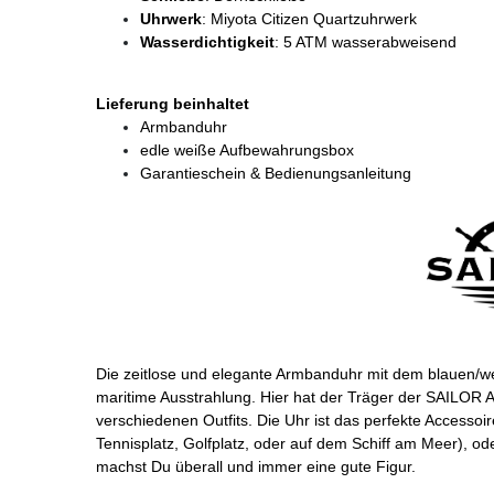
Uhrwerk
: Miyota Citizen Quartzuhrwerk
Wasserdichtigkeit
: 5 ATM wasserabweisend
Lieferung beinhaltet
Armbanduhr
edle weiße Aufbewahrungsbox
Garantieschein & Bedienungsanleitung
Die zeitlose und elegante Armbanduhr mit dem blauen/w
maritime Ausstrahlung. Hier hat der Träger der SAILOR 
verschiedenen Outfits. Die Uhr ist das perfekte Accessoire
Tennisplatz, Golfplatz, oder auf dem Schiff am Meer), od
machst Du überall und immer eine gute Figur.