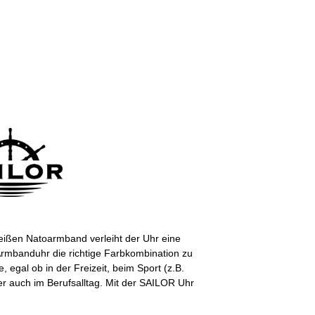
eißen Natoarmband verleiht der Uhr eine
Armbanduhr die richtige Farbkombination zu
, egal ob in der Freizeit, beim Sport (z.B.
er auch im Berufsalltag. Mit der SAILOR Uhr