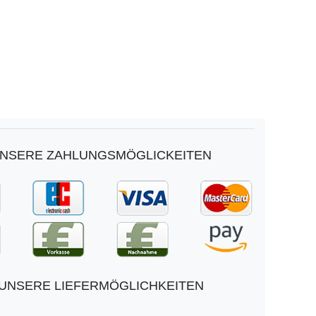
NSERE ZAHLUNGSMÖGLICKEITEN
UNSERE LIEFERMÖGLICHKEITEN