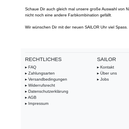
Schaue Dir auch gleich mal unsere große Auswahl von N
nicht noch eine andere Farbkombination gefällt.
Wir wünschen Dir mit der neuen SAILOR Uhr viel Spass.
RECHTLICHES
SAILOR
▸ FAQ
▸ Kontakt
▸ Zahlungsarten
▸ Über uns
▸ Versandbedingungen
▸ Jobs
▸ Widerrufsrecht
▸ Datenschutzerklärung
▸ AGB
▸ Impressum