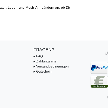
ato-, Leder- und Mesh-Armbändern an, ob Dir
FRAGEN?
U
▸ FAQ
▸ Zahlungsarten
▸ Versandbedingungen
▸ Gutschein