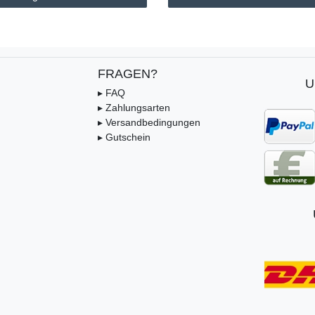
FRAGEN?
U
▸ FAQ
▸ Zahlungsarten
▸ Versandbedingungen
▸ Gutschein