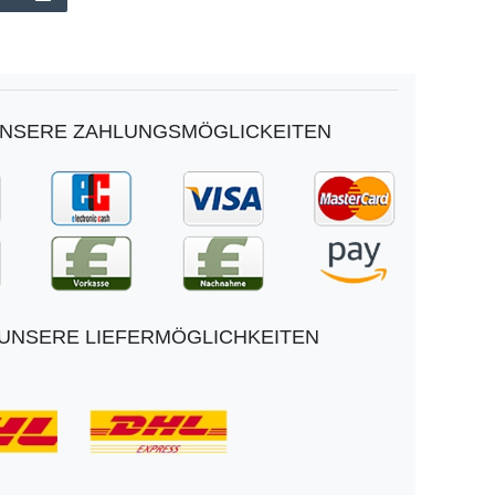
NSERE ZAHLUNGSMÖGLICKEITEN
UNSERE LIEFERMÖGLICHKEITEN