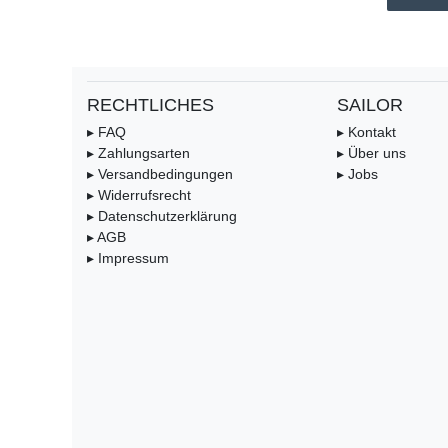
RECHTLICHES
SAILOR
▸ FAQ
▸ Kontakt
▸ Zahlungsarten
▸ Über uns
▸ Versandbedingungen
▸ Jobs
▸ Widerrufsrecht
▸ Datenschutzerklärung
▸ AGB
▸ Impressum