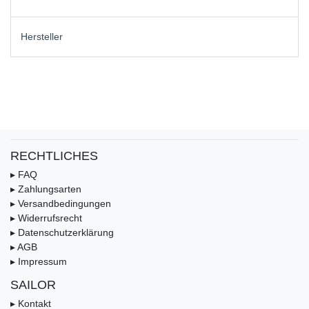
Hersteller
RECHTLICHES
▸ FAQ
▸ Zahlungsarten
▸ Versandbedingungen
▸ Widerrufsrecht
▸ Datenschutzerklärung
▸ AGB
▸ Impressum
SAILOR
▸ Kontakt