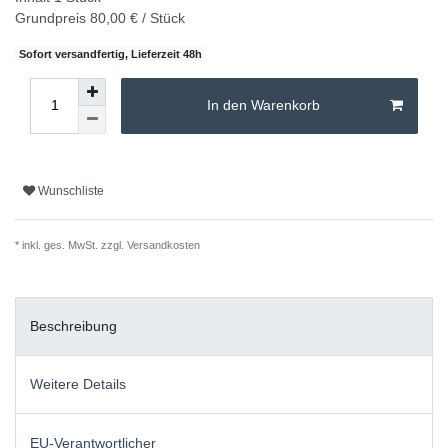
Grundpreis
80,00 € / Stück
Sofort versandfertig, Lieferzeit 48h
In den Warenkorb
Wunschliste
* inkl. ges. MwSt. zzgl.
Versandkosten
Beschreibung
Weitere Details
EU-Verantwortlicher