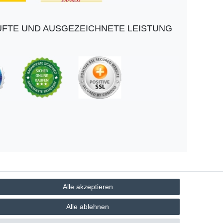
FTE UND AUSGEZEICHNETE LEISTUNG
Alle akzeptieren
Alle ablehnen