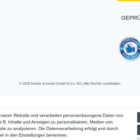
GEPRÜ
© 2026 brands & trends GmbH & Co. KG | Alle Rechte vorbehalten.
unserer Website und verarbeiten personenbezogene Daten von
.B. Inhalte und Anzeigen zu personalisieren, Medien von
ite zu analysieren. Die Datenverarbeitung erfolgt erst durch
 wir in den Einstellungen benennen.