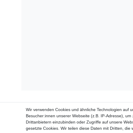
Wir verwenden Cookies und ähnliche Technologien auf 
Besucher:innen unserer Webseite (z.B. IP-Adresse), um z
Drittanbietern einzubinden oder Zugriffe auf unsere Webs
gesetzte Cookies. Wir teilen diese Daten mit Dritten, die