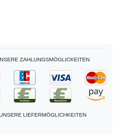
NSERE ZAHLUNGSMÖGLICKEITEN
UNSERE LIEFERMÖGLICHKEITEN