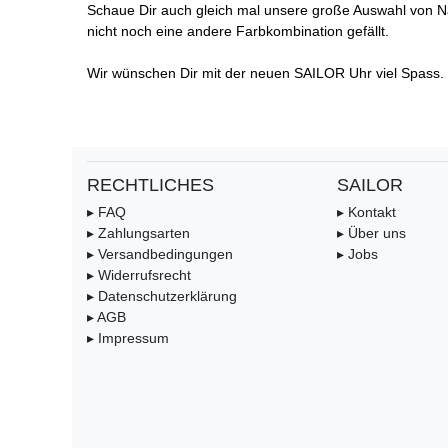
Schaue Dir auch gleich mal unsere große Auswahl von N
nicht noch eine andere Farbkombination gefällt.
Wir wünschen Dir mit der neuen SAILOR Uhr viel Spass.
RECHTLICHES
SAILOR
▸ FAQ
▸ Kontakt
▸ Zahlungsarten
▸ Über uns
▸ Versandbedingungen
▸ Jobs
▸ Widerrufsrecht
▸ Datenschutzerklärung
▸ AGB
▸ Impressum