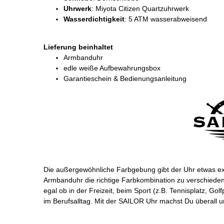
Uhrwerk
: Miyota Citizen Quartzuhrwerk
Wasserdichtigkeit
: 5 ATM wasserabweisend
Lieferung beinhaltet
Armbanduhr
edle weiße Aufbewahrungsbox
Garantieschein & Bedienungsanleitung
Die außergewöhnliche Farbgebung gibt der Uhr etwas ex
Armbanduhr die richtige Farbkombination zu verschiedenen
egal ob in der Freizeit, beim Sport (z.B. Tennisplatz, Go
im Berufsalltag. Mit der SAILOR Uhr machst Du überall u