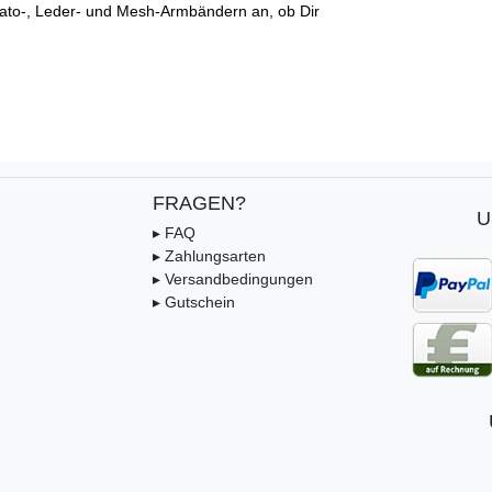
ato-, Leder- und Mesh-Armbändern an, ob Dir
FRAGEN?
U
▸ FAQ
▸ Zahlungsarten
▸ Versandbedingungen
▸ Gutschein