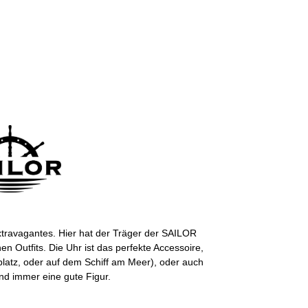
travagantes. Hier hat der Träger der SAILOR
 Outfits. Die Uhr ist das perfekte Accessoire,
lfplatz, oder auf dem Schiff am Meer), oder auch
nd immer eine gute Figur.