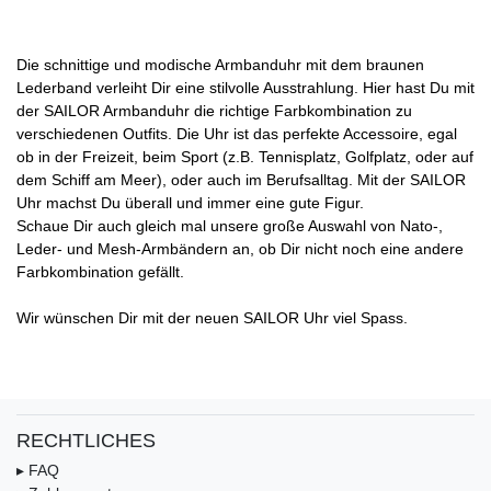
Die schnittige und modische Armbanduhr mit dem braunen
Lederband verleiht Dir eine stilvolle Ausstrahlung. Hier hast Du mit
der SAILOR Armbanduhr die richtige Farbkombination zu
verschiedenen Outfits. Die Uhr ist das perfekte Accessoire, egal
ob in der Freizeit, beim Sport (z.B. Tennisplatz, Golfplatz, oder auf
dem Schiff am Meer), oder auch im Berufsalltag. Mit der SAILOR
Uhr machst Du überall und immer eine gute Figur.
Schaue Dir auch gleich mal unsere große Auswahl von Nato-,
Leder- und Mesh-Armbändern an, ob Dir nicht noch eine andere
Farbkombination gefällt.
Wir wünschen Dir mit der neuen SAILOR Uhr viel Spass.
RECHTLICHES
▸ FAQ