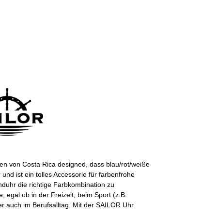
n von Costa Rica designed, dass blau/rot/weiße
nd ist ein tolles Accessorie für farbenfrohe
duhr die richtige Farbkombination zu
, egal ob in der Freizeit, beim Sport (z.B.
er auch im Berufsalltag. Mit der SAILOR Uhr