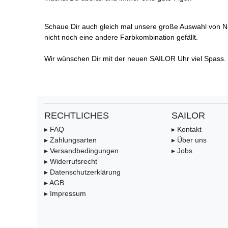
Schaue Dir auch gleich mal unsere große Auswahl von N
nicht noch eine andere Farbkombination gefällt.
Wir wünschen Dir mit der neuen SAILOR Uhr viel Spass.
RECHTLICHES
SAILOR
▸ FAQ
▸ Kontakt
▸ Zahlungsarten
▸ Über uns
▸ Versandbedingungen
▸ Jobs
▸ Widerrufsrecht
▸ Datenschutzerklärung
▸ AGB
▸ Impressum