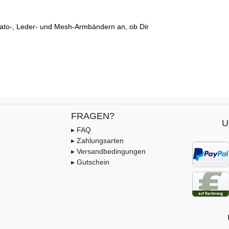
ato-, Leder- und Mesh-Armbändern an, ob Dir
FRAGEN?
U
▸ FAQ
▸ Zahlungsarten
▸ Versandbedingungen
▸ Gutschein