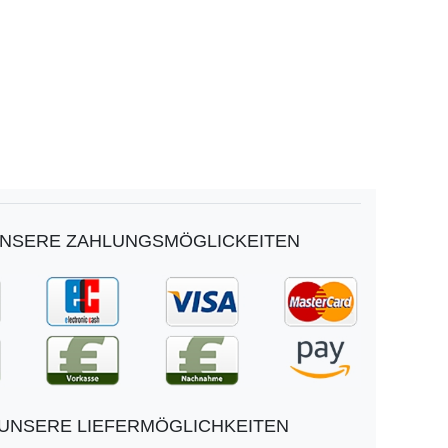
NSERE ZAHLUNGSMÖGLICKEITEN
UNSERE LIEFERMÖGLICHKEITEN