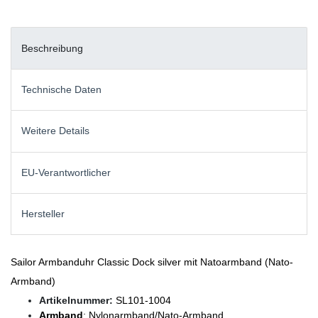
Beschreibung
Technische Daten
Weitere Details
EU-Verantwortlicher
Hersteller
Sailor Armbanduhr Classic Dock silver mit Natoarmband (Nato-
Armband)
Artikelnummer:
SL101-1004
Armband
: Nylonarmband/Nato-Armband