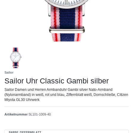
Sailor
Sailor Uhr Classic Gambi silber
Sailor Damen und Herren Armbanduhr Gambi silver Nato-Armband
(Nylonarmband) in weiß, rot und blau, Ziffernblatt weiß, Dornschließe, Citizen
Miyota GL30 Uhrwerk
Artikelnummer
SL101-1009-40
FARBE ZIFFERNBLATT