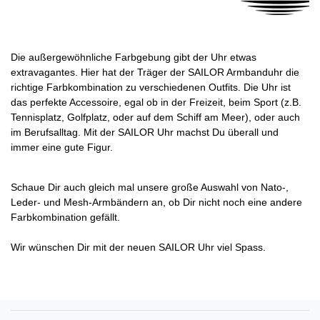
Die außergewöhnliche Farbgebung gibt der Uhr etwas
extravagantes. Hier hat der Träger der SAILOR Armbanduhr die
richtige Farbkombination zu verschiedenen Outfits. Die Uhr ist
das perfekte Accessoire, egal ob in der Freizeit, beim Sport (z.B.
Tennisplatz, Golfplatz, oder auf dem Schiff am Meer), oder auch
im Berufsalltag. Mit der SAILOR Uhr machst Du überall und
immer eine gute Figur.
Schaue Dir auch gleich mal unsere große Auswahl von Nato-,
Leder- und Mesh-Armbändern an, ob Dir nicht noch eine andere
Farbkombination gefällt.
Wir wünschen Dir mit der neuen SAILOR Uhr viel Spass.