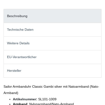
Beschreibung
Technische Daten
Weitere Details
EU-Verantwortlicher
Hersteller
Sailor Armbanduhr Classic Gambi silver mit Natoarmband (Nato-
Armband)
Artikelnummer:
SL101-1009
Armband
: Nylonarmband/Nato-Armband