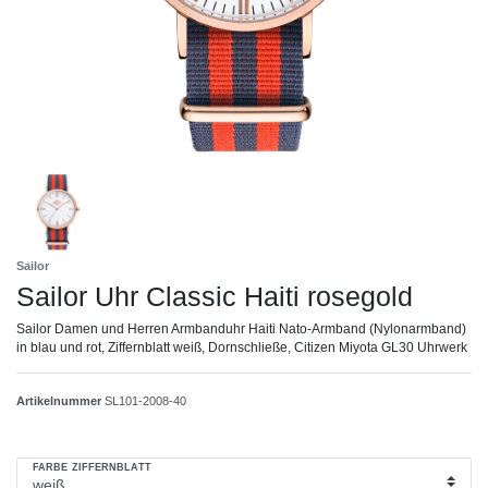
Sailor
Sailor Uhr Classic Haiti rosegold
Sailor Damen und Herren Armbanduhr Haiti Nato-Armband (Nylonarmband)
in blau und rot, Ziffernblatt weiß, Dornschließe, Citizen Miyota GL30 Uhrwerk
Artikelnummer
SL101-2008-40
FARBE ZIFFERNBLATT