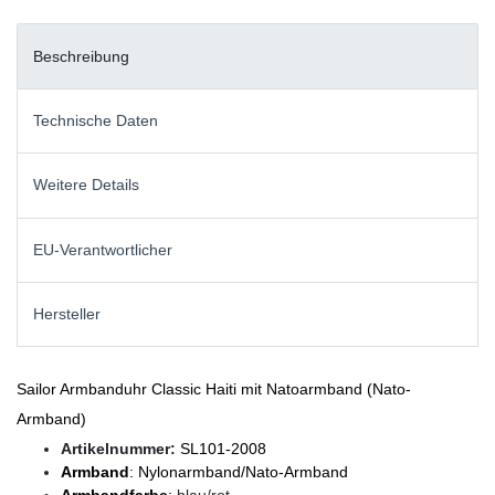
Beschreibung
Technische Daten
Weitere Details
EU-Verantwortlicher
Hersteller
Sailor Armbanduhr Classic Haiti mit Natoarmband (Nato-
Armband)
Artikelnummer:
SL101-2008
Armband
: Nylonarmband/Nato-Armband