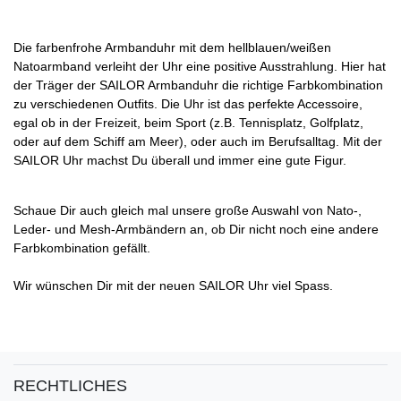
Die farbenfrohe Armbanduhr mit dem hellblauen/weißen
Natoarmband verleiht der Uhr eine positive Ausstrahlung. Hier hat
der Träger der SAILOR Armbanduhr die richtige Farbkombination
zu verschiedenen Outfits. Die Uhr ist das perfekte Accessoire,
egal ob in der Freizeit, beim Sport (z.B. Tennisplatz, Golfplatz,
oder auf dem Schiff am Meer), oder auch im Berufsalltag. Mit der
SAILOR Uhr machst Du überall und immer eine gute Figur.
Schaue Dir auch gleich mal unsere große Auswahl von Nato-,
Leder- und Mesh-Armbändern an, ob Dir nicht noch eine andere
Farbkombination gefällt.
Wir wünschen Dir mit der neuen SAILOR Uhr viel Spass.
RECHTLICHES