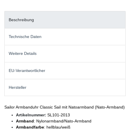
Beschreibung
Technische Daten
Weitere Details
EU-Verantwortlicher
Hersteller
Sailor Armbanduhr Classic Sail mit Natoarmband (Nato-Armband)
Artikelnummer:
SL101-2013
Armband
: Nylonarmband/Nato-Armband
Armbandfarbe
: hellblau/weiß