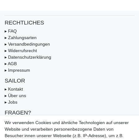
RECHTLICHES
▸ FAQ
▸ Zahlungsarten
▸ Versandbedingungen
▸ Widerrufsrecht
▸ Datenschutzerklärung
▸ AGB
▸ Impressum
SAILOR
▸ Kontakt
▸ Über uns
▸ Jobs
FRAGEN?
▸ FAQ
Wir verwenden Cookies und ähnliche Technologien auf unserer
▸ Zahlungsarten
Website und verarbeiten personenbezogene Daten von
▸ Versandbedingungen
Besucher:innen unserer Webseite (z.B. IP-Adresse), um z.B.