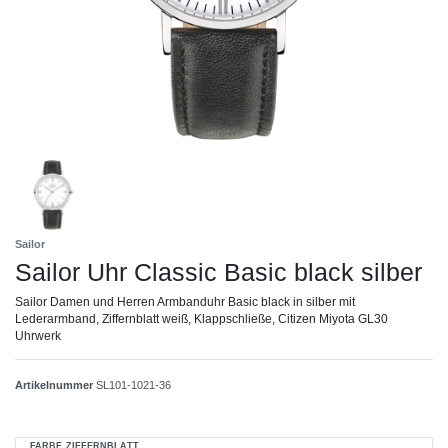
Sailor
Sailor Uhr Classic Basic black silber
Sailor Damen und Herren Armbanduhr Basic black in silber mit
Lederarmband, Ziffernblatt weiß, Klappschließe, Citizen Miyota GL30
Uhrwerk
Artikelnummer
SL101-1021-36
FARBE ZIFFERNBLATT