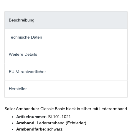
Beschreibung
Technische Daten
Weitere Details
EU-Verantwortlicher
Hersteller
Sailor Armbanduhr Classic Basic black in silber mit Lederarmband
Artikelnummer:
SL101-1021
Armband
: Lederarmband (Echtleder)
Armbandfarbe
: schwarz