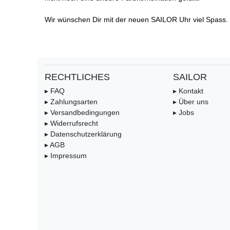
Wir wünschen Dir mit der neuen SAILOR Uhr viel Spass.
RECHTLICHES
SAILOR
▸ FAQ
▸ Kontakt
▸ Zahlungsarten
▸ Über uns
▸ Versandbedingungen
▸ Jobs
▸ Widerrufsrecht
▸ Datenschutzerklärung
▸ AGB
▸ Impressum