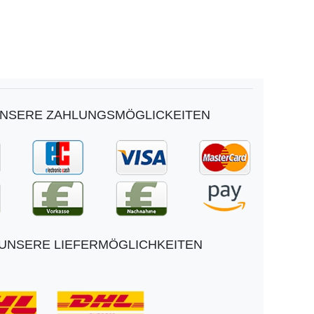
NSERE ZAHLUNGSMÖGLICKEITEN
UNSERE LIEFERMÖGLICHKEITEN