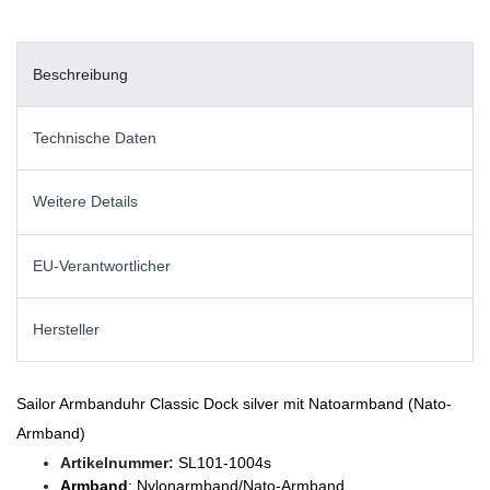
Beschreibung
Technische Daten
Weitere Details
EU-Verantwortlicher
Hersteller
Sailor Armbanduhr Classic Dock silver mit Natoarmband (Nato-
Armband)
Artikelnummer:
SL101-1004s
Armband
: Nylonarmband/Nato-Armband