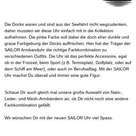
Die Docks waren und sind aus der Seefahrt nicht wegzudenken,
daher mussten wir diese Uhr einfach mit in die Kollektion
aufnehmen. Die pinke Farbe soll dabei die doch eher dunkle und
graue Farbgebung der Docks auffrischen. Hier hat der Träger der
SAILOR Armbanduhr die richtige Farbkombination zu
verschiedenen Outfits. Die Uhr ist das perfekte Accessoire, egal
ob in der Freizeit, beim Sport (z.B. Tennisplatz, Golfplatz, oder auf
dem Schiff am Meer), oder auch im Berufsalltag. Mit der SAILOR
Uhr machst Du überall und immer eine gute Figur.
Schaue Dir auch gleich mal unsere große Auswahl von Nato-,
Leder- und Mesh-Armbändern an, ob Dir nicht noch eine andere
Farbkombination gefällt.
Wir wünschen Dir mit der neuen SAILOR Uhr viel Spass.