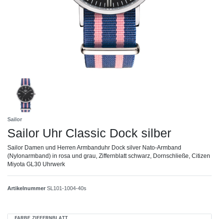
Sailor
Sailor Uhr Classic Dock silber
Sailor Damen und Herren Armbanduhr Dock silver Nato-Armband
(Nylonarmband) in rosa und grau, Ziffernblatt schwarz, Dornschließe, Citizen
Miyota GL30 Uhrwerk
Artikelnummer
SL101-1004-40s
FARBE ZIFFERNBLATT