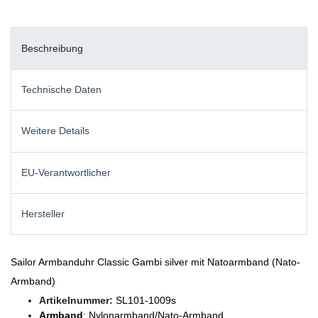
Beschreibung
Technische Daten
Weitere Details
EU-Verantwortlicher
Hersteller
Sailor Armbanduhr Classic Gambi silver mit Natoarmband (Nato-
Armband)
Artikelnummer:
SL101-1009s
Armband
: Nylonarmband/Nato-Armband