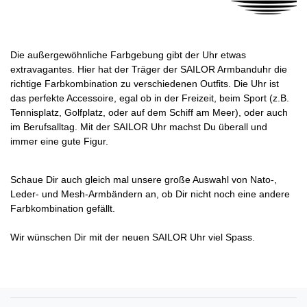
Die außergewöhnliche Farbgebung gibt der Uhr etwas
extravagantes. Hier hat der Träger der SAILOR Armbanduhr die
richtige Farbkombination zu verschiedenen Outfits. Die Uhr ist
das perfekte Accessoire, egal ob in der Freizeit, beim Sport (z.B.
Tennisplatz, Golfplatz, oder auf dem Schiff am Meer), oder auch
im Berufsalltag. Mit der SAILOR Uhr machst Du überall und
immer eine gute Figur.
Schaue Dir auch gleich mal unsere große Auswahl von Nato-,
Leder- und Mesh-Armbändern an, ob Dir nicht noch eine andere
Farbkombination gefällt.
Wir wünschen Dir mit der neuen SAILOR Uhr viel Spass.