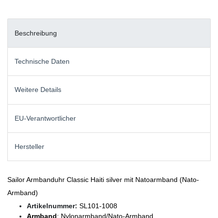
Beschreibung
Technische Daten
Weitere Details
EU-Verantwortlicher
Hersteller
Sailor Armbanduhr Classic Haiti silver mit Natoarmband (Nato-
Armband)
Artikelnummer:
SL101-1008
Armband
: Nylonarmband/Nato-Armband