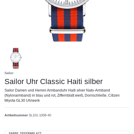
Sailor
Sailor Uhr Classic Haiti silber
Sailor Damen und Herren Armbanduhr Haiti silver Nato-Armband
(Nylonarmband) in blau und rot, Ziffernblatt weiß, Dornschließe, Citizen
Miyota GL30 Uhrwerk
Artikelnummer
SL101-1008-40
FARBE ZIFFERNBLATT