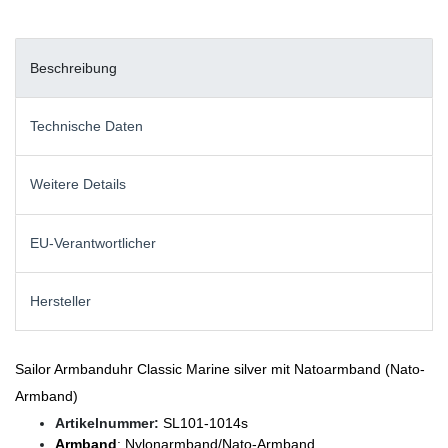
Beschreibung
Technische Daten
Weitere Details
EU-Verantwortlicher
Hersteller
Sailor Armbanduhr Classic Marine silver mit Natoarmband (Nato-
Armband)
Artikelnummer:
SL101-1014s
Armband
: Nylonarmband/Nato-Armband