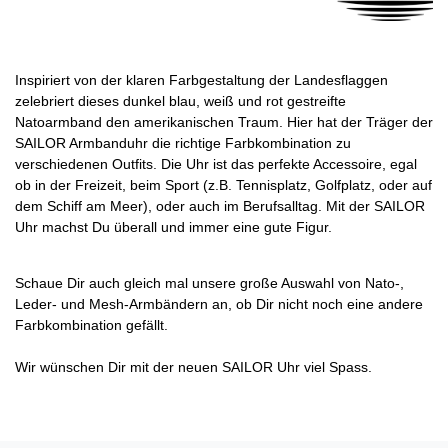
Inspiriert von der klaren Farbgestaltung der Landesflaggen
zelebriert dieses dunkel blau, weiß und rot gestreifte
Natoarmband den amerikanischen Traum. Hier hat der Träger der
SAILOR Armbanduhr die richtige Farbkombination zu
verschiedenen Outfits. Die Uhr ist das perfekte Accessoire, egal
ob in der Freizeit, beim Sport (z.B. Tennisplatz, Golfplatz, oder auf
dem Schiff am Meer), oder auch im Berufsalltag. Mit der SAILOR
Uhr machst Du überall und immer eine gute Figur.
Schaue Dir auch gleich mal unsere große Auswahl von Nato-,
Leder- und Mesh-Armbändern an, ob Dir nicht noch eine andere
Farbkombination gefällt.
Wir wünschen Dir mit der neuen SAILOR Uhr viel Spass.