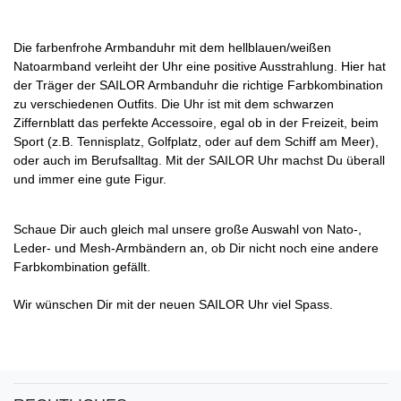
Die farbenfrohe Armbanduhr mit dem hellblauen/weißen
Natoarmband verleiht der Uhr eine positive Ausstrahlung. Hier hat
der Träger der SAILOR Armbanduhr die richtige Farbkombination
zu verschiedenen Outfits. Die Uhr ist mit dem schwarzen
Ziffernblatt das perfekte Accessoire, egal ob in der Freizeit, beim
Sport (z.B. Tennisplatz, Golfplatz, oder auf dem Schiff am Meer),
oder auch im Berufsalltag. Mit der SAILOR Uhr machst Du überall
und immer eine gute Figur.
Schaue Dir auch gleich mal unsere große Auswahl von Nato-,
Leder- und Mesh-Armbändern an, ob Dir nicht noch eine andere
Farbkombination gefällt.
Wir wünschen Dir mit der neuen SAILOR Uhr viel Spass.