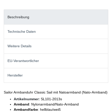
Beschreibung
Technische Daten
Weitere Details
EU-Verantwortlicher
Hersteller
Sailor Armbanduhr Classic Sail mit Natoarmband (Nato-Armband)
Artikelnummer:
SL101-2013s
Armband
: Nylonarmband/Nato-Armband
Armbandfarbe
: hellblau/weiß