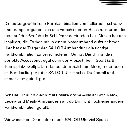
Die außergewöhnliche Farbkombination von hellbraun, schwarz
und orange ergaben sich aus verschiedenen Holzstruckturen, die
man auf der Seefahrt in Schiffen vorgefunden hat. Dieses hat uns
inspiriert, die Farben mit in einem Natoarmband aufzunehmen.
Hier hat der Träger der SAILOR Armbanduhr die richtige
Farbkombination zu verschiedenen Outfits. Die Uhr ist das
perfekte Accessoire, egal ob in der Freizeit, beim Sport (z.B.
Tennisplatz, Golfplatz, oder auf dem Schiff am Meer), oder auch
im Berufsalltag. Mit der SAILOR Uhr machst Du überall und
immer eine gute Figur.
Schaue Dir auch gleich mal unsere große Auswahl von Nato-,
Leder- und Mesh-Armbändern an, ob Dir nicht noch eine andere
Farbkombination gefällt.
Wir wünschen Dir mit der neuen SAILOR Uhr viel Spass.