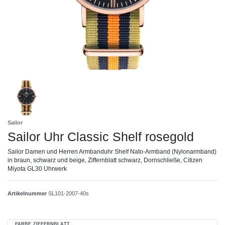
Sailor
Sailor Uhr Classic Shelf rosegold
Sailor Damen und Herren Armbanduhr Shelf Nato-Armband (Nylonarmband)
in braun, schwarz und beige, Ziffernblatt schwarz, Dornschließe, Citizen
Miyota GL30 Uhrwerk
Artikelnummer
SL101-2007-40s
FARBE ZIFFERNBLATT