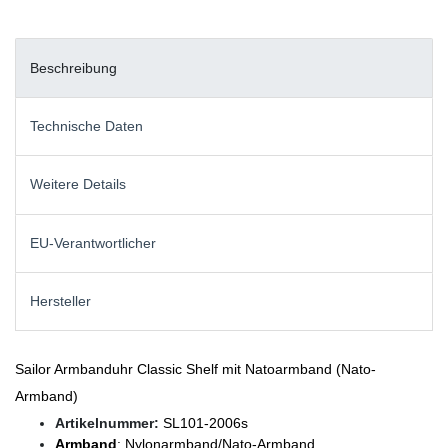
Beschreibung
Technische Daten
Weitere Details
EU-Verantwortlicher
Hersteller
Sailor Armbanduhr Classic Shelf mit Natoarmband (Nato-
Armband)
Artikelnummer:
SL101-2006s
Armband
: Nylonarmband/Nato-Armband