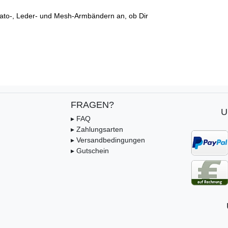
ato-, Leder- und Mesh-Armbändern an, ob Dir
FRAGEN?
U
▸ FAQ
▸ Zahlungsarten
▸ Versandbedingungen
▸ Gutschein