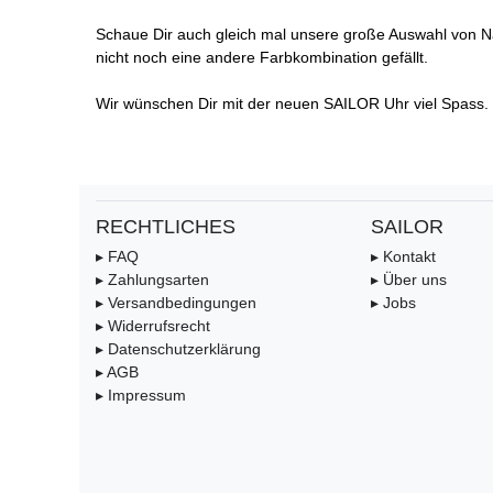
Schaue Dir auch gleich mal unsere große Auswahl von N
nicht noch eine andere Farbkombination gefällt.
Wir wünschen Dir mit der neuen SAILOR Uhr viel Spass.
RECHTLICHES
SAILOR
▸ FAQ
▸ Kontakt
▸ Zahlungsarten
▸ Über uns
▸ Versandbedingungen
▸ Jobs
▸ Widerrufsrecht
▸ Datenschutzerklärung
▸ AGB
▸ Impressum