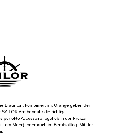
ne Braunton, kombiniert mit Orange geben der
er SAILOR Armbanduhr die richtige
 perfekte Accessoire, egal ob in der Freizeit,
iff am Meer), oder auch im Berufsalltag. Mit der
r.