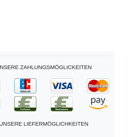
NSERE ZAHLUNGSMÖGLICKEITEN
UNSERE LIEFERMÖGLICHKEITEN