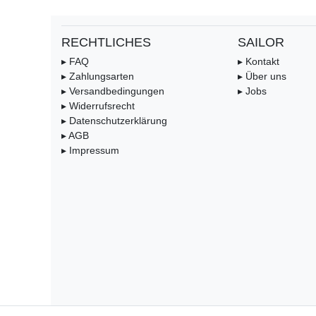
RECHTLICHES
SAILOR
▸ FAQ
▸ Kontakt
▸ Zahlungsarten
▸ Über uns
▸ Versandbedingungen
▸ Jobs
▸ Widerrufsrecht
▸ Datenschutzerklärung
▸ AGB
▸ Impressum