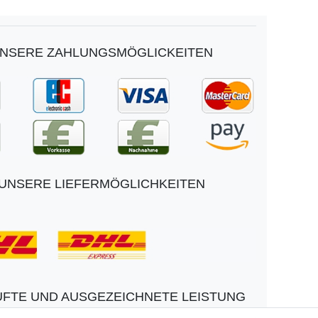
NSERE ZAHLUNGSMÖGLICKEITEN
UNSERE LIEFERMÖGLICHKEITEN
FTE UND AUSGEZEICHNETE LEISTUNG