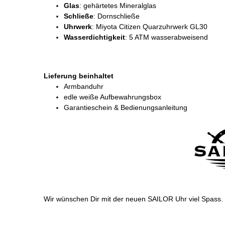
Glas
: gehärtetes Mineralglas
Schließe
: Dornschließe
Uhrwerk
: Miyota Citizen Quarzuhrwerk GL30
Wasserdichtigkeit
: 5 ATM wasserabweisend
Lieferung beinhaltet
Armbanduhr
edle weiße Aufbewahrungsbox
Garantieschein & Bedienungsanleitung
Wir wünschen Dir mit der neuen SAILOR Uhr viel Spass.