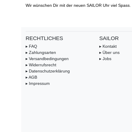
Wir wünschen Dir mit der neuen SAILOR Uhr viel Spass.
RECHTLICHES
SAILOR
▸ FAQ
▸ Kontakt
▸ Zahlungsarten
▸ Über uns
▸ Versandbedingungen
▸ Jobs
▸ Widerrufsrecht
▸ Datenschutzerklärung
▸ AGB
▸ Impressum