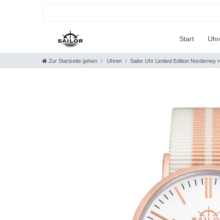
Start
Uh
Zur Startseite gehen
Uhren
Sailor Uhr Limited Edition Norderney