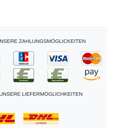
NSERE ZAHLUNGSMÖGLICKEITEN
UNSERE LIEFERMÖGLICHKEITEN