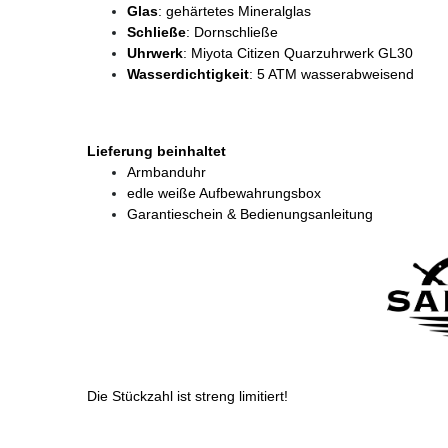
Glas
: gehärtetes Mineralglas
Schließe
: Dornschließe
Uhrwerk
: Miyota Citizen Quarzuhrwerk GL30
Wasserdichtigkeit
: 5 ATM wasserabweisend
Lieferung beinhaltet
Armbanduhr
edle weiße Aufbewahrungsbox
Garantieschein & Bedienungsanleitung
Die Stückzahl ist streng limitiert!