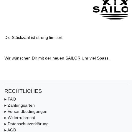
Die Stückzahl ist streng limitiert!
Wir wünschen Dir mit der neuen SAILOR Uhr viel Spass.
RECHTLICHES
▸ FAQ
▸ Zahlungsarten
▸ Versandbedingungen
▸ Widerrufsrecht
▸ Datenschutzerklärung
▸ AGB