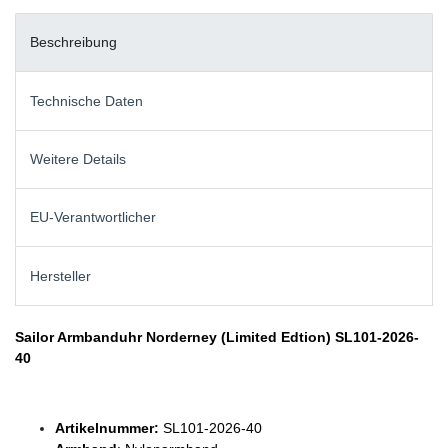
Beschreibung
Technische Daten
Weitere Details
EU-Verantwortlicher
Hersteller
Sailor Armbanduhr Norderney (Limited Edtion) SL101-2026-
40
Artikelnummer:
SL101-2026-40