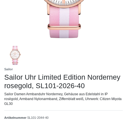
Sailor
Sailor Uhr Limited Edition Norderney
rosegold, SL101-2026-40
Sailor Damen Armbanduhr Norderney, Gehäuse aus Edelstahl in IP
rosègold, Armband Nylonarmband, Ziffernblatt weiß, Uhrwerk: Citizen Miyota
GL30
Artikelnummer
SL101-2044-40