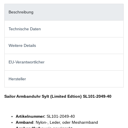
Beschreibung
Technische Daten
Weitere Details
EU-Verantwortlicher
Hersteller
Sailor Armbanduhr Sylt (Limited Edtion) SL101-2049-40
Artikelnummer:
SL101-2049-40
Armband
: Nylon-, Leder, oder Mesharmband