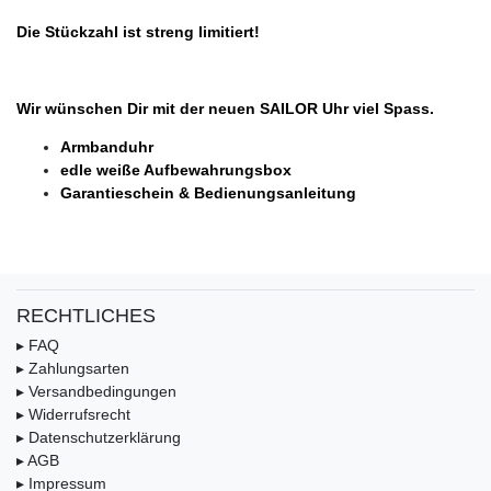
Die Stückzahl ist streng limitiert!
Wir wünschen Dir mit der neuen SAILOR Uhr viel Spass.
Armbanduhr
edle weiße Aufbewahrungsbox
Garantieschein & Bedienungsanleitung
RECHTLICHES
▸ FAQ
▸ Zahlungsarten
▸ Versandbedingungen
▸ Widerrufsrecht
▸ Datenschutzerklärung
▸ AGB
▸ Impressum