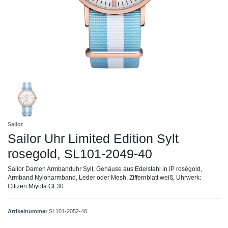
Sailor
Sailor Uhr Limited Edition Sylt
rosegold, SL101-2049-40
Sailor Damen Armbanduhr Sylt, Gehäuse aus Edelstahl in IP rosègold,
Armband Nylonarmband, Leder oder Mesh, Ziffernblatt weiß, Uhrwerk:
Citizen Miyota GL30
Artikelnummer
SL101-2052-40