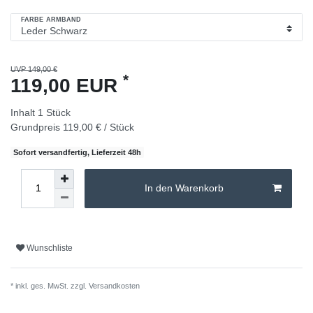
FARBE ARMBAND
UVP 149,00 €
*
119,00 EUR
Inhalt
1
Stück
Grundpreis
119,00 € / Stück
Sofort versandfertig, Lieferzeit 48h
In den Warenkorb
Wunschliste
* inkl. ges. MwSt. zzgl.
Versandkosten