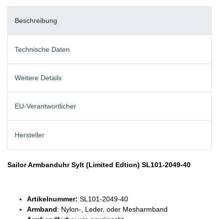
Beschreibung
Technische Daten
Weitere Details
EU-Verantwortlicher
Hersteller
Sailor Armbanduhr Sylt (Limited Edtion) SL101-2049-40
Artikelnummer:
SL101-2049-40
Armband
: Nylon-, Leder, oder Mesharmband