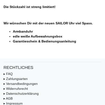
Die Stückzahl ist streng limitiert!
Wir wünschen Dir mit der neuen SAILOR Uhr viel Spass.
Armbanduhr
edle weiße Aufbewahrungsbox
Garantieschein & Bedienungsanleitung
RECHTLICHES
▸ FAQ
▸ Zahlungsarten
▸ Versandbedingungen
▸ Widerrufsrecht
▸ Datenschutzerklärung
▸ AGB
▸ Impressum