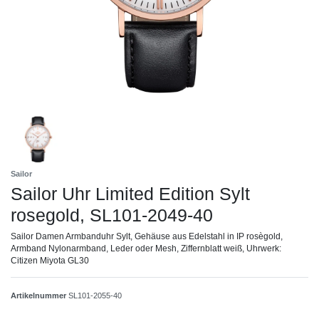
Sailor
Sailor Uhr Limited Edition Sylt
rosegold, SL101-2049-40
Sailor Damen Armbanduhr Sylt, Gehäuse aus Edelstahl in IP rosègold,
Armband Nylonarmband, Leder oder Mesh, Ziffernblatt weiß, Uhrwerk:
Citizen Miyota GL30
Artikelnummer
SL101-2055-40