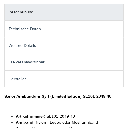
Beschreibung
Technische Daten
Weitere Details
EU-Verantwortlicher
Hersteller
Sailor Armbanduhr Sylt (Limited Edtion) SL101-2049-40
Artikelnummer:
SL101-2049-40
Armband
: Nylon-, Leder, oder Mesharmband