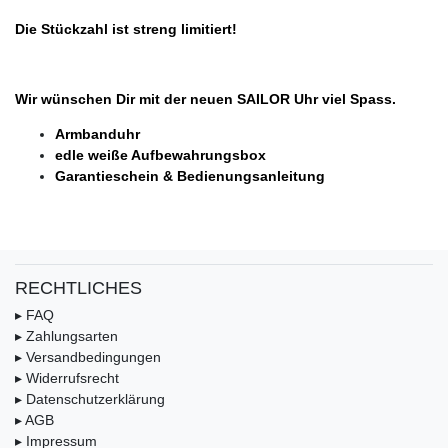
Die Stückzahl ist streng limitiert!
Wir wünschen Dir mit der neuen SAILOR Uhr viel Spass.
Armbanduhr
edle weiße Aufbewahrungsbox
Garantieschein & Bedienungsanleitung
RECHTLICHES
▸ FAQ
▸ Zahlungsarten
▸ Versandbedingungen
▸ Widerrufsrecht
▸ Datenschutzerklärung
▸ AGB
▸ Impressum