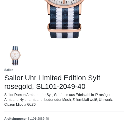
Sailor
Sailor Uhr Limited Edition Sylt
rosegold, SL101-2049-40
Sailor Damen Armbanduhr Sylt, Gehäuse aus Edelstahl in IP rosègold,
Armband Nylonarmband, Leder oder Mesh, Ziffernblatt weiß, Uhrwerk:
Citizen Miyota GL30
Artikelnummer
SL101-2062-40