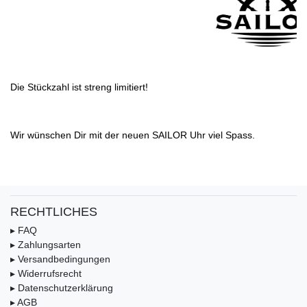
Die Stückzahl ist streng limitiert!
Wir wünschen Dir mit der neuen SAILOR Uhr viel Spass.
RECHTLICHES
▸ FAQ
▸ Zahlungsarten
▸ Versandbedingungen
▸ Widerrufsrecht
▸ Datenschutzerklärung
▸ AGB