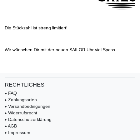
Die Stückzahl ist streng limitiert!
Wir wünschen Dir mit der neuen SAILOR Uhr viel Spass.
RECHTLICHES
▸ FAQ
▸ Zahlungsarten
▸ Versandbedingungen
▸ Widerrufsrecht
▸ Datenschutzerklärung
▸ AGB
▸ Impressum