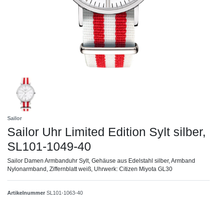
Sailor
Sailor Uhr Limited Edition Sylt silber,
SL101-1049-40
Sailor Damen Armbanduhr Sylt, Gehäuse aus Edelstahl silber, Armband
Nylonarmband, Ziffernblatt weiß, Uhrwerk: Citizen Miyota GL30
Artikelnummer
SL101-1063-40