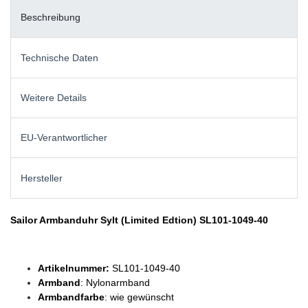
Beschreibung
Technische Daten
Weitere Details
EU-Verantwortlicher
Hersteller
Sailor Armbanduhr Sylt (Limited Edtion) SL101-1049-40
Artikelnummer:
SL101-1049-40
Armband
: Nylonarmband
Armbandfarbe
: wie gewünscht