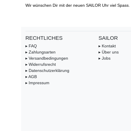
Wir wünschen Dir mit der neuen SAILOR Uhr viel Spass.
RECHTLICHES
SAILOR
▸ FAQ
▸ Kontakt
▸ Zahlungsarten
▸ Über uns
▸ Versandbedingungen
▸ Jobs
▸ Widerrufsrecht
▸ Datenschutzerklärung
▸ AGB
▸ Impressum