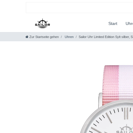
Start
Uh
Zur Startseite gehen
Uhren
Sailor Uhr Limited Edition Sylt silber