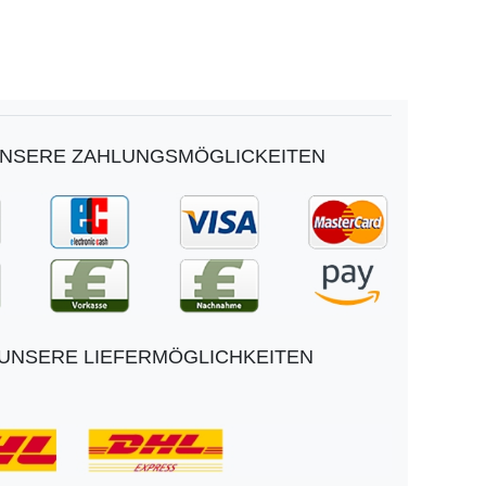
NSERE ZAHLUNGSMÖGLICKEITEN
UNSERE LIEFERMÖGLICHKEITEN