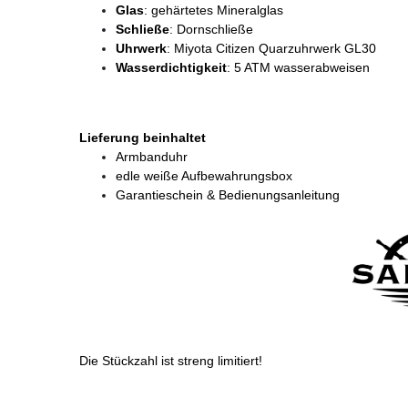
Glas
: gehärtetes Mineralglas
Schließe
: Dornschließe
Uhrwerk
: Miyota Citizen Quarzuhrwerk GL30
Wasserdichtigkeit
: 5 ATM wasserabweisen
Lieferung beinhaltet
Armbanduhr
edle weiße Aufbewahrungsbox
Garantieschein & Bedienungsanleitung
Die Stückzahl ist streng limitiert!