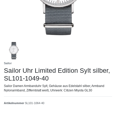
Sailor
Sailor Uhr Limited Edition Sylt silber,
SL101-1049-40
Sailor Damen Armbanduhr Sylt, Gehäuse aus Edelstahl silber, Armband
Nylonarmband, Ziffernblatt weiß, Uhrwerk: Citizen Miyota GL30
Artikelnummer
SL101-1064-40