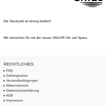
Die Stückzahl ist streng limitiert!
Wir wünschen Dir mit der neuen SAILOR Uhr viel Spass.
RECHTLICHES
▸ FAQ
▸ Zahlungsarten
▸ Versandbedingungen
▸ Widerrufsrecht
▸ Datenschutzerklärung
▸ AGB
▸ Impressum