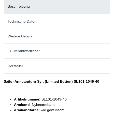
Beschreibung
Technische Daten
Weitere Details
EU-Verantwortlicher
Hersteller
Sailor Armbanduhr Sylt (Limited Edtion) SL101-1049-40
Artikelnummer:
SL101-1049-40
Armband
: Nylonarmband
Armbandfarbe
: wie gewünscht