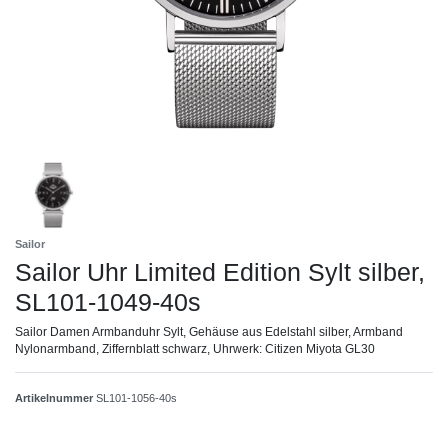
Sailor
Sailor Uhr Limited Edition Sylt silber,
SL101-1049-40s
Sailor Damen Armbanduhr Sylt, Gehäuse aus Edelstahl silber, Armband
Nylonarmband, Ziffernblatt schwarz, Uhrwerk: Citizen Miyota GL30
Artikelnummer
SL101-1056-40s