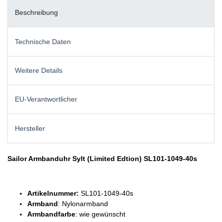
Beschreibung
Technische Daten
Weitere Details
EU-Verantwortlicher
Hersteller
Sailor Armbanduhr Sylt (Limited Edtion) SL101-1049-40s
Artikelnummer:
SL101-1049-40s
Armband
: Nylonarmband
Armbandfarbe
: wie gewünscht