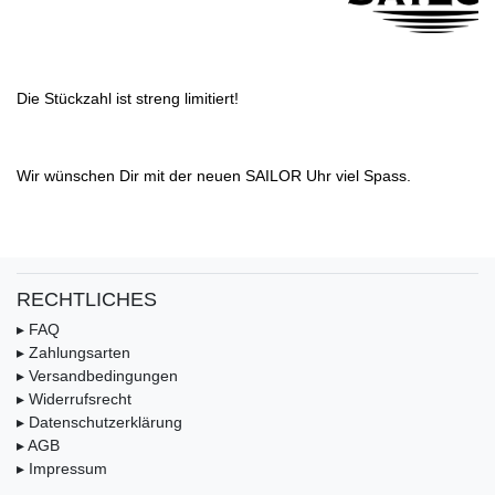
Die Stückzahl ist streng limitiert!
Wir wünschen Dir mit der neuen SAILOR Uhr viel Spass.
RECHTLICHES
▸ FAQ
▸ Zahlungsarten
▸ Versandbedingungen
▸ Widerrufsrecht
▸ Datenschutzerklärung
▸ AGB
▸ Impressum