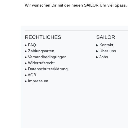
Wir wünschen Dir mit der neuen SAILOR Uhr viel Spass.
RECHTLICHES
SAILOR
▸ FAQ
▸ Kontakt
▸ Zahlungsarten
▸ Über uns
▸ Versandbedingungen
▸ Jobs
▸ Widerrufsrecht
▸ Datenschutzerklärung
▸ AGB
▸ Impressum