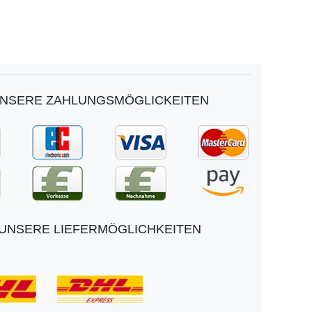
NSERE ZAHLUNGSMÖGLICKEITEN
UNSERE LIEFERMÖGLICHKEITEN