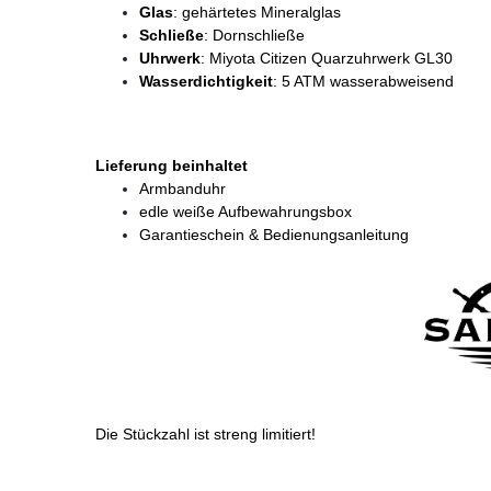
Glas
: gehärtetes Mineralglas
Schließe
: Dornschließe
Uhrwerk
: Miyota Citizen Quarzuhrwerk GL30
Wasserdichtigkeit
: 5 ATM wasserabweisend
Lieferung beinhaltet
Armbanduhr
edle weiße Aufbewahrungsbox
Garantieschein & Bedienungsanleitung
Die Stückzahl ist streng limitiert!