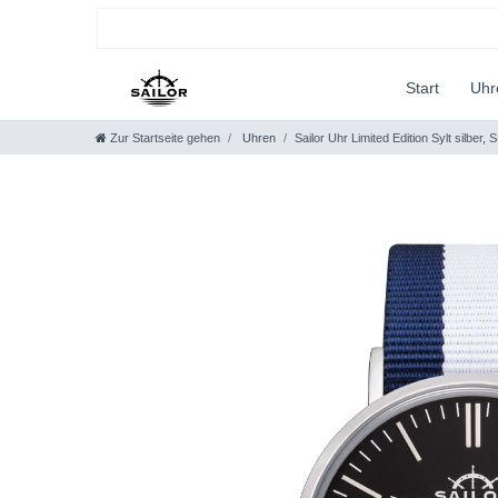
Start
Uh
Zur Startseite gehen
Uhren
Sailor Uhr Limited Edition Sylt silber