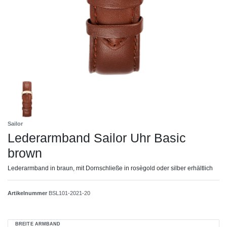
Sailor
Lederarmband Sailor Uhr Basic
brown
Lederarmband in braun, mit Dornschließe in rosègold oder silber erhältlich
Artikelnummer
BSL101-2021-20
BREITE ARMBAND