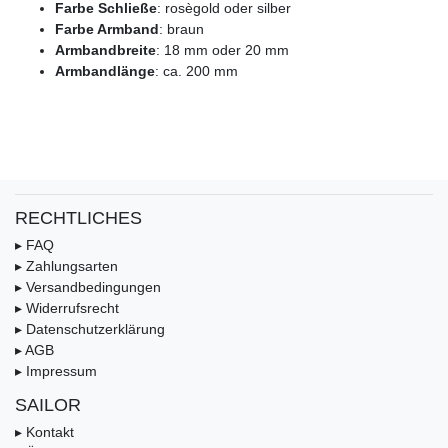
Farbe Schließe
: rosègold oder silber
Farbe Armband
: braun
Armbandbreite
: 18 mm oder 20 mm
Armbandlänge
: ca. 200 mm
RECHTLICHES
▸ FAQ
▸ Zahlungsarten
▸ Versandbedingungen
▸ Widerrufsrecht
▸ Datenschutzerklärung
▸ AGB
▸ Impressum
SAILOR
▸ Kontakt