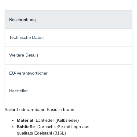
Beschreibung
Technische Daten
Weitere Details
EU-Verantwortlicher
Hersteller
Sailor Lederarmband Basic in braun
Material
: Echtleder (Kalbsleder)
Schließe
: Dornschließe mit Logo aus
qualitäts Edelstahl (316L)