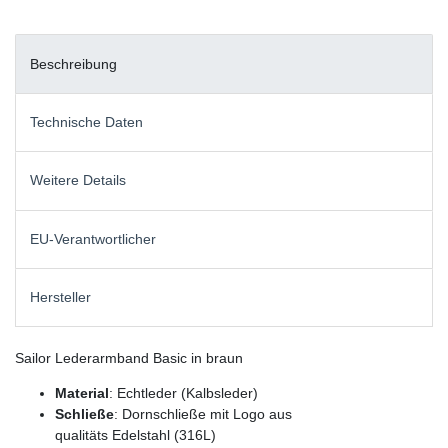
Beschreibung
Technische Daten
Weitere Details
EU-Verantwortlicher
Hersteller
Sailor Lederarmband Basic in braun
Material
: Echtleder (Kalbsleder)
Schließe
: Dornschließe mit Logo aus
qualitäts Edelstahl (316L)