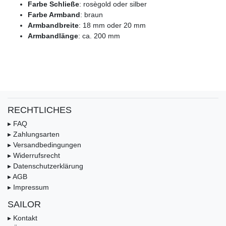
Farbe Schließe
: rosègold oder silber
Farbe Armband
: braun
Armbandbreite
: 18 mm oder 20 mm
Armbandlänge
: ca. 200 mm
RECHTLICHES
▸ FAQ
▸ Zahlungsarten
▸ Versandbedingungen
▸ Widerrufsrecht
▸ Datenschutzerklärung
▸ AGB
▸ Impressum
SAILOR
▸ Kontakt