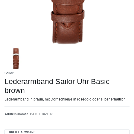
Sailor
Lederarmband Sailor Uhr Basic
brown
Lederarmband in braun, mit Dornschließe in rosègold oder silber erhältlich
Artikelnummer
BSL101-1021-18
BREITE ARMBAND