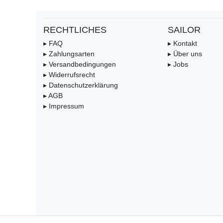
RECHTLICHES
SAILOR
▸ FAQ
▸ Kontakt
▸ Zahlungsarten
▸ Über uns
▸ Versandbedingungen
▸ Jobs
▸ Widerrufsrecht
▸ Datenschutzerklärung
▸ AGB
▸ Impressum