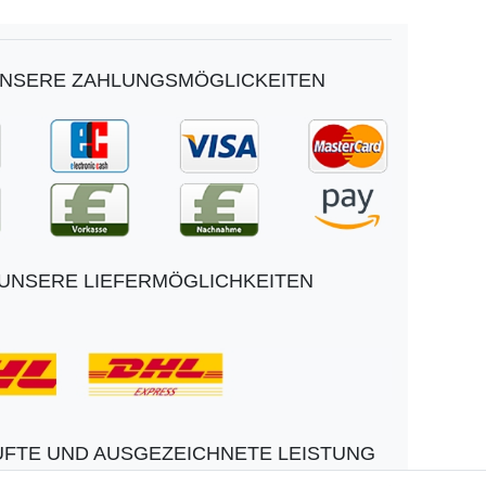
NSERE ZAHLUNGSMÖGLICKEITEN
UNSERE LIEFERMÖGLICHKEITEN
FTE UND AUSGEZEICHNETE LEISTUNG