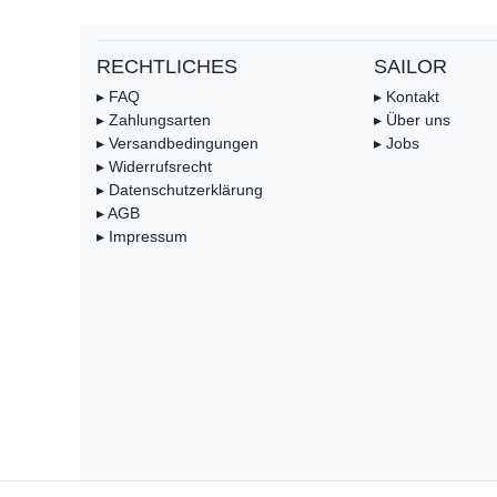
RECHTLICHES
SAILOR
▸ FAQ
▸ Kontakt
▸ Zahlungsarten
▸ Über uns
▸ Versandbedingungen
▸ Jobs
▸ Widerrufsrecht
▸ Datenschutzerklärung
▸ AGB
▸ Impressum