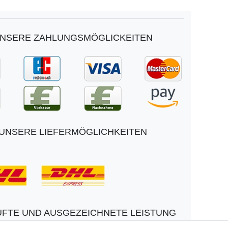
NSERE ZAHLUNGSMÖGLICKEITEN
UNSERE LIEFERMÖGLICHKEITEN
FTE UND AUSGEZEICHNETE LEISTUNG