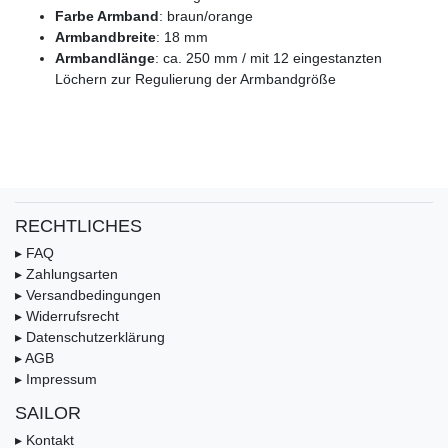
Farbe Armband
: braun/orange
Armbandbreite
: 18 mm
Armbandlänge
: ca. 250 mm / mit 12 eingestanzten
Löchern zur Regulierung der Armbandgröße
RECHTLICHES
▸ FAQ
▸ Zahlungsarten
▸ Versandbedingungen
▸ Widerrufsrecht
▸ Datenschutzerklärung
▸ AGB
▸ Impressum
SAILOR
▸ Kontakt