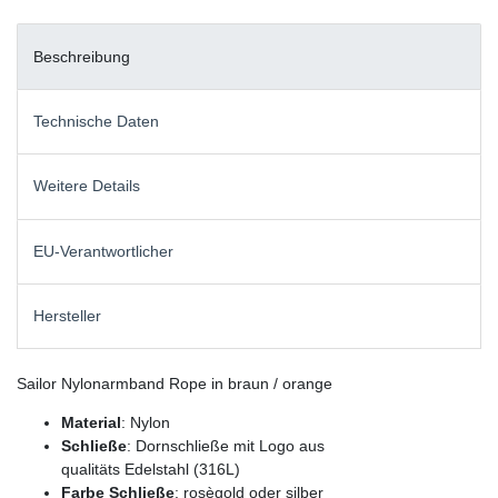
Beschreibung
Technische Daten
Weitere Details
EU-Verantwortlicher
Hersteller
Sailor Nylonarmband Rope in braun / orange
Material
: Nylon
Schließe
: Dornschließe mit Logo aus
qualitäts Edelstahl (316L)
Farbe Schließe
: rosègold oder silber