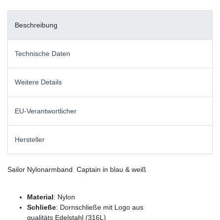
Beschreibung
Technische Daten
Weitere Details
EU-Verantwortlicher
Hersteller
Sailor Nylonarmband Captain in blau & weiß
Material
: Nylon
Schließe
: Dornschließe mit Logo aus
qualitäts Edelstahl (316L)