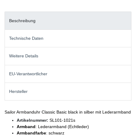
Beschreibung
Technische Daten
Weitere Details
EU-Verantwortlicher
Hersteller
Sailor Armbanduhr Classic Basic black in silber mit Lederarmband
Artikelnummer:
SL101-1021s
Armband
: Lederarmband (Echtleder)
Armbandfarbe
: schwarz