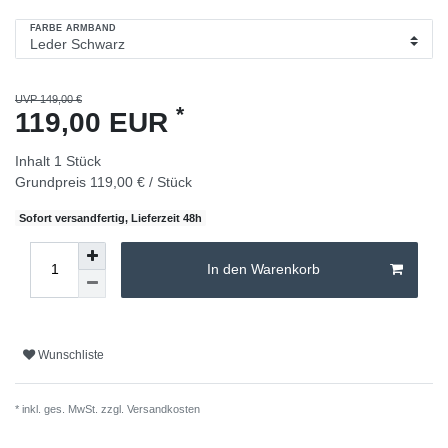
FARBE ARMBAND
UVP 149,00 €
*
119,00 EUR
Inhalt
1
Stück
Grundpreis
119,00 € / Stück
Sofort versandfertig, Lieferzeit 48h
In den Warenkorb
Wunschliste
* inkl. ges. MwSt. zzgl.
Versandkosten