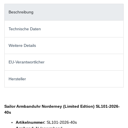
Beschreibung
Technische Daten
Weitere Details
EU-Verantwortlicher
Hersteller
Sailor Armbanduhr Norderney (Limited Edtion) SL101-2026-
40s
Artikelnummer:
SL101-2026-40s