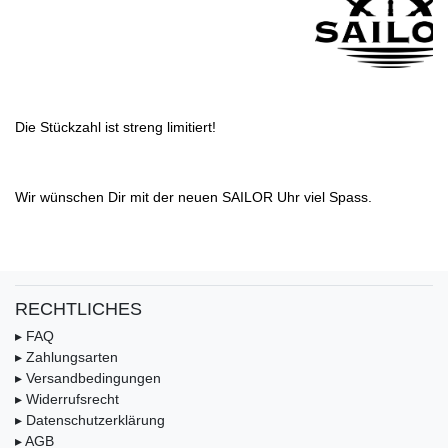
Die Stückzahl ist streng limitiert!
Wir wünschen Dir mit der neuen SAILOR Uhr viel Spass.
RECHTLICHES
▸ FAQ
▸ Zahlungsarten
▸ Versandbedingungen
▸ Widerrufsrecht
▸ Datenschutzerklärung
▸ AGB