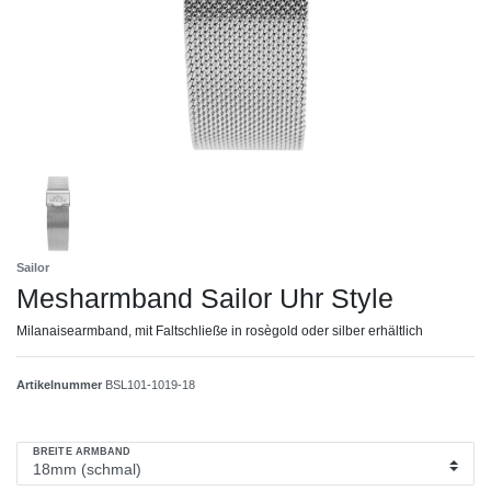
Sailor
Mesharmband Sailor Uhr Style
Milanaisearmband, mit Faltschließe in rosègold oder silber erhältlich
Artikelnummer
BSL101-1019-18
BREITE ARMBAND