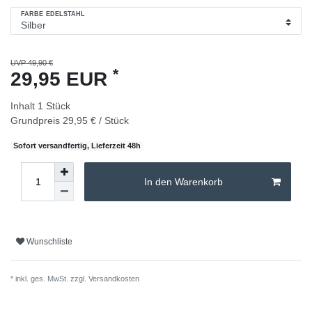
FARBE EDELSTAHL
UVP 49,90 €
*
29,95 EUR
Inhalt
1
Stück
Grundpreis
29,95 € / Stück
Sofort versandfertig, Lieferzeit 48h
In den Warenkorb
Wunschliste
* inkl. ges. MwSt. zzgl.
Versandkosten